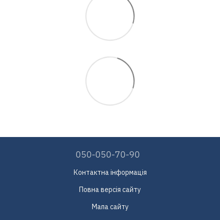
050-050-70-90
Контактна інформація
Повна версія сайту
Мапа сайту