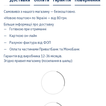
Самовивіз з нашого магазину — безкоштовно.
«Новою поштою» по Україні — від 80 грн.
Більше інформації про доставку
Готівкою при отриманні
Карткою он-лайн
Рахунок-фактура від ФОП
Оплата частинами ПриватБанк та МоноБанк
Гарантія від виробника 12-36 місяців.
Згідно правил магазину (посилання в шапці)