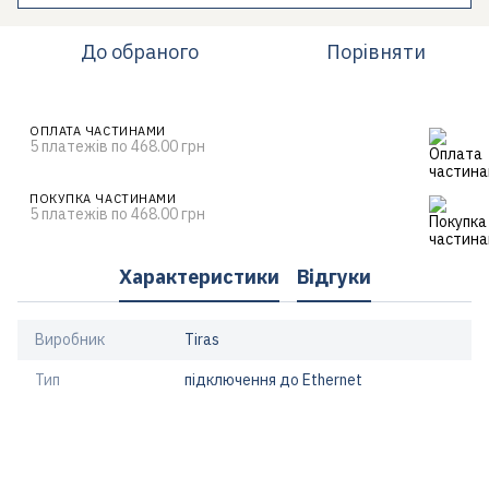
До обраного
Порівняти
ОПЛАТА ЧАСТИНАМИ
5 платежів по 468.00 грн
ПОКУПКА ЧАСТИНАМИ
5 платежів по 468.00 грн
Характеристики
Відгуки
Виробник
Tiras
Тип
підключення до Ethernet