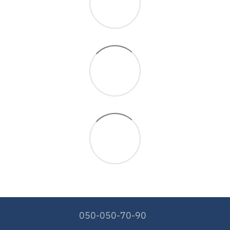
050-050-70-90