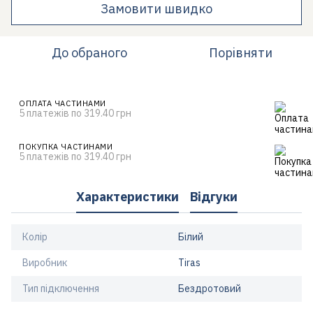
Замовити швидко
До обраного
Порівняти
ОПЛАТА ЧАСТИНАМИ
5 платежів по 319.40 грн
ПОКУПКА ЧАСТИНАМИ
5 платежів по 319.40 грн
Характеристики
Відгуки
Колір
Білий
Виробник
Tiras
Тип підключення
Бездротовий