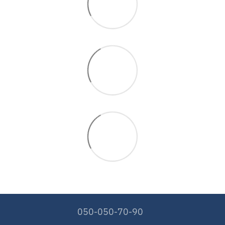
050-050-70-90