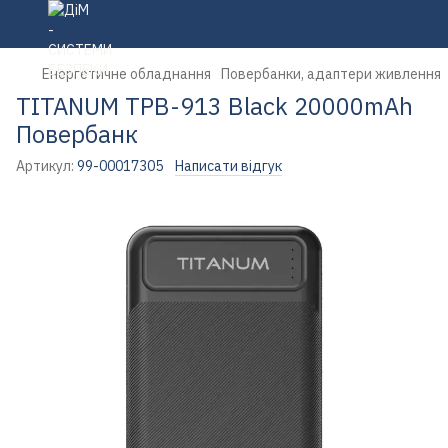
Енергетичне обладнання
Повербанки, адаптери живлення
TITANUM TPB-913 Black 20000mAh
Повербанк
Артикул:
99-00017305
Написати відгук