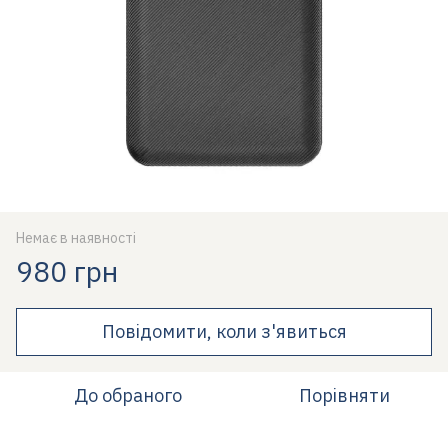
Немає в наявності
980 грн
Повідомити, коли з'явиться
До обраного
Порівняти