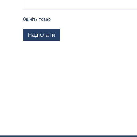
Оцініть товар
Надіслати