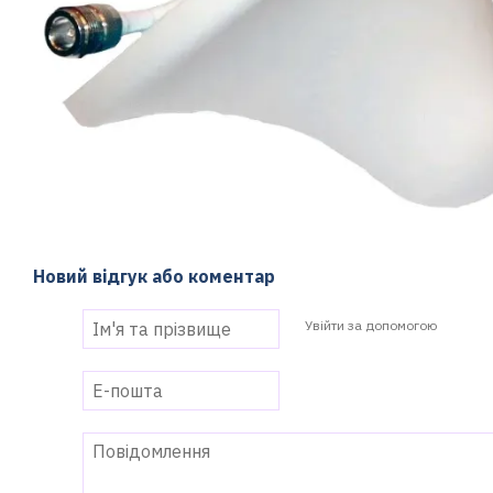
Новий відгук або коментар
Увійти за допомогою