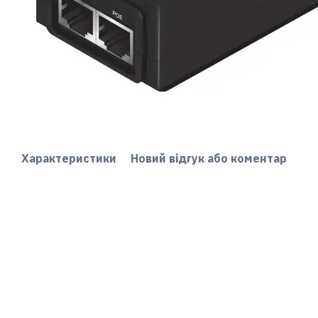
Характеристики
Новий відгук або коментар