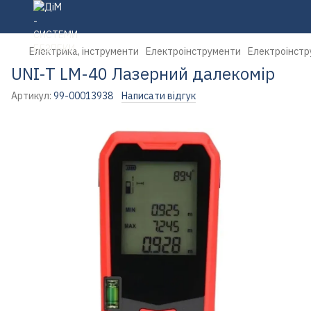
Електрика, інструменти
Електроінструменти
Електроінстр
UNI-T LM-40 Лазерний далекомір
Артикул:
99-00013938
Написати відгук