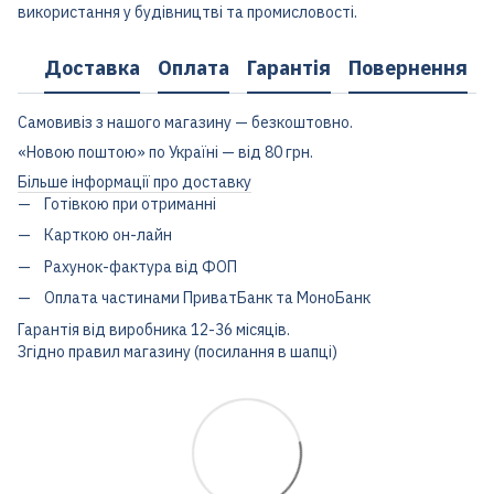
використання у будівництві та промисловості.
Доставка
Оплата
Гарантія
Повернення
Самовивіз з нашого магазину — безкоштовно.
«Новою поштою» по Україні — від 80 грн.
Більше інформації про доставку
Готівкою при отриманні
Карткою он-лайн
Рахунок-фактура від ФОП
Оплата частинами ПриватБанк та МоноБанк
Гарантія від виробника 12-36 місяців.
Згідно правил магазину (посилання в шапці)