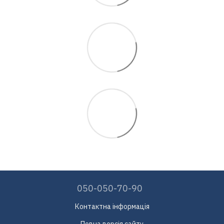
050-050-70-90
Контактна інформація
Повна версія сайту