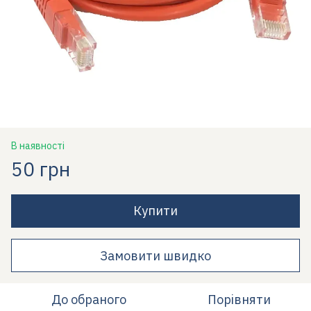
В наявності
50 грн
Купити
Замовити швидко
До обраного
Порівняти