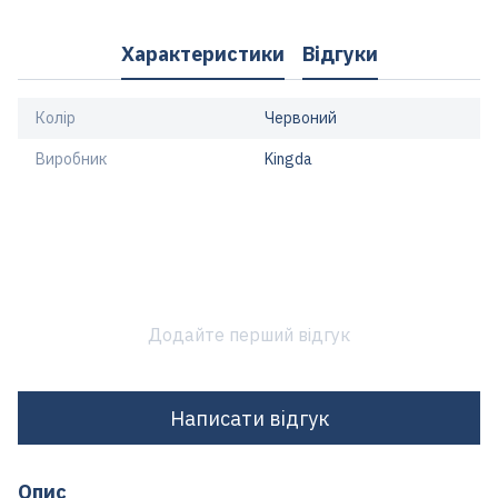
Характеристики
Відгуки
Колір
Червоний
Виробник
Kingda
Додайте перший відгук
Написати відгук
Опис