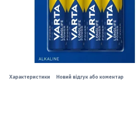
Характеристики
Новий відгук або коментар