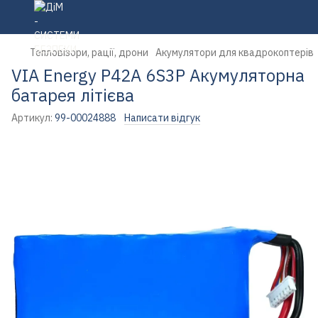
Тепловізори, рації, дрони
Акумулятори для квадрокоптерів
VIA Energy P42A 6S3P Акумуляторна
батарея літієва
Артикул:
99-00024888
Написати відгук