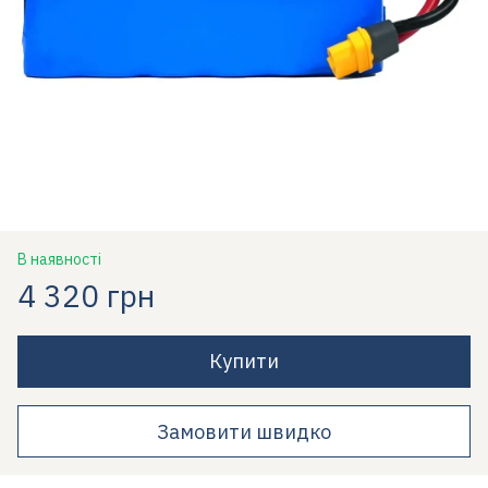
В наявності
4 320 грн
Купити
Замовити швидко