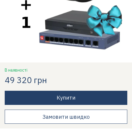
В наявності
49 320 грн
Купити
Замовити швидко