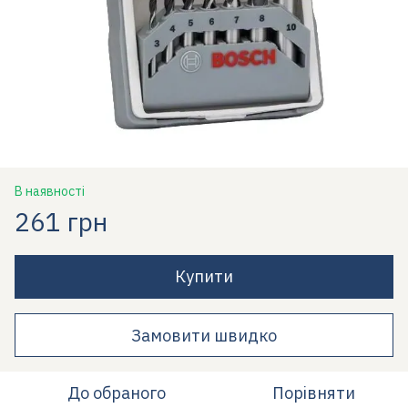
В наявності
261 грн
Купити
Замовити швидко
До обраного
Порівняти