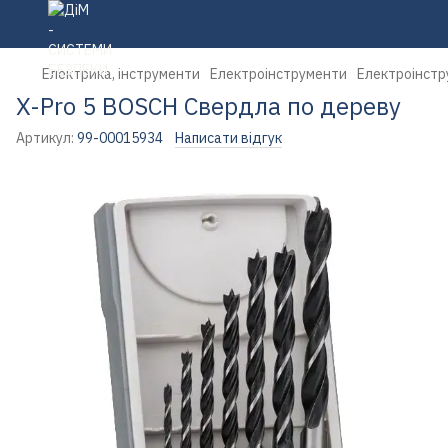
Електрика, інструменти
Електроінструменти
Електроінстр
X-Pro 5 BOSCH Свердла по дереву
Артикул:
99-00015934
Написати відгук