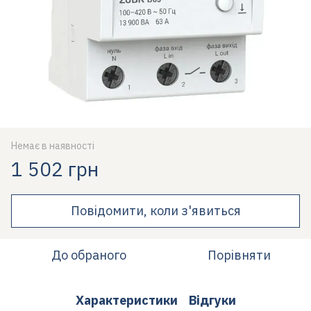
Немає в наявності
1 502 грн
Повідомити, коли з'явиться
До обраного
Порівняти
Характеристики
Відгуки