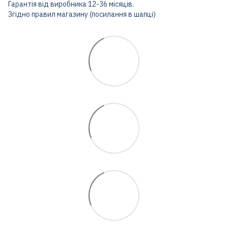
Гарантія від виробника 12-36 місяців.
Згідно правил магазину (посилання в шапці)