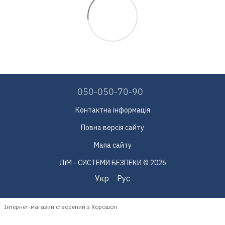
050-050-70-90
Контактна інформація
Повна версія сайту
Мапа сайту
ДіМ - СИСТЕМИ БЕЗПЕКИ © 2026
Укр
Рус
Інтернет-магазин створений з Хорошоп