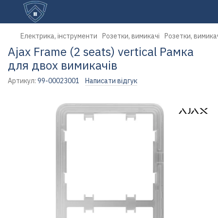
Електрика, інструменти
Розетки, вимикачі
Розетки, вимика
Ajax Frame (2 seats) vertical Рамка
для двох вимикачів
Артикул:
99-00023001
Написати відгук