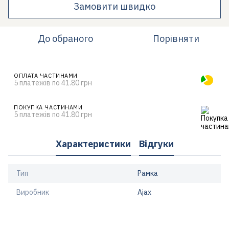
Замовити швидко
До обраного
Порівняти
ОПЛАТА ЧАСТИНАМИ
5 платежів по 41.80 грн
ПОКУПКА ЧАСТИНАМИ
5 платежів по 41.80 грн
Характеристики
Відгуки
Тип
Рамка
Виробник
Ajax