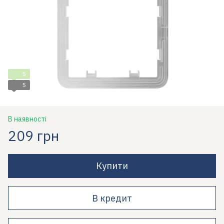
5
5
В наявності
209 грн
Купити
В кредит