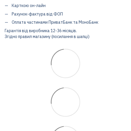
Карткою он-лайн
Рахунок-фактура від ФОП
Оплата частинами ПриватБанк та МоноБанк
Гарантія від виробника 12-36 місяців.
Згідно правил магазину (посилання в шапці)