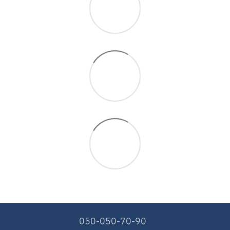
050-050-70-90