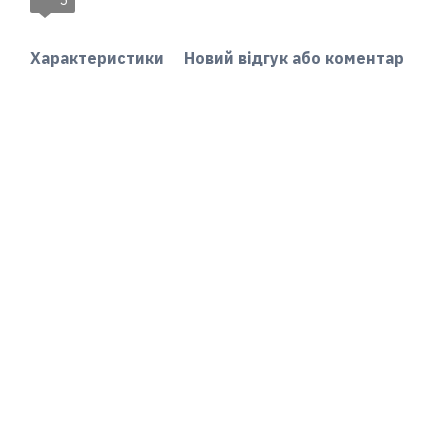
5
Характеристики
Новий відгук або коментар