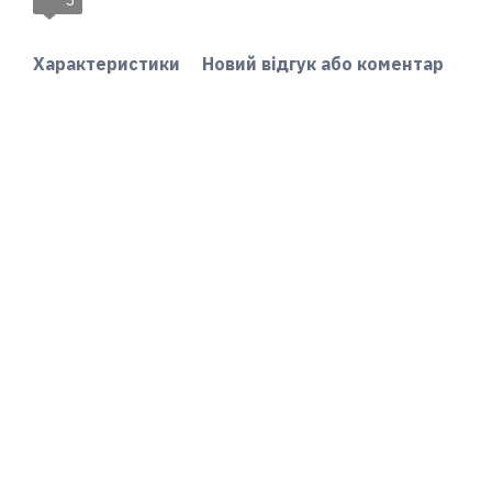
5
Характеристики
Новий відгук або коментар