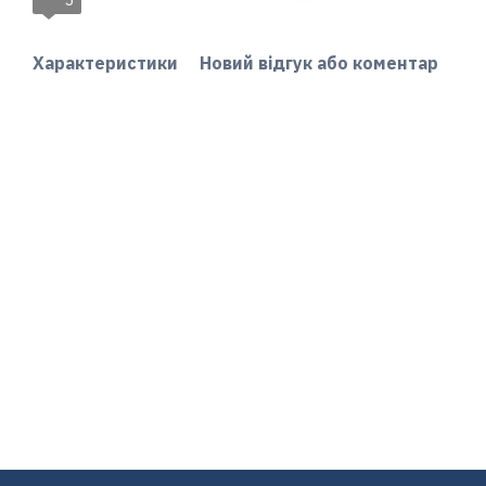
5
Характеристики
Новий відгук або коментар