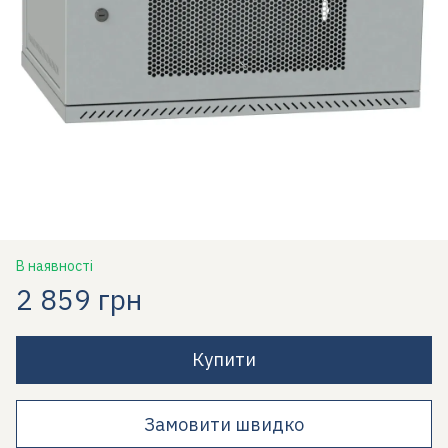
В наявності
2 859 грн
Купити
Замовити швидко