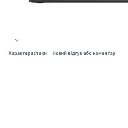
Характеристики
Новий відгук або коментар