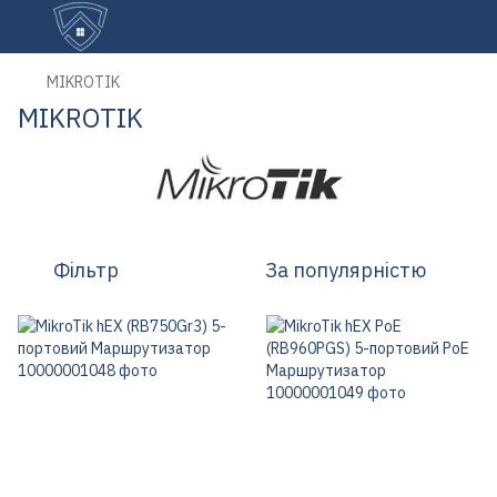
MIKROTIK
MIKROTIK
Фільтр
За популярністю