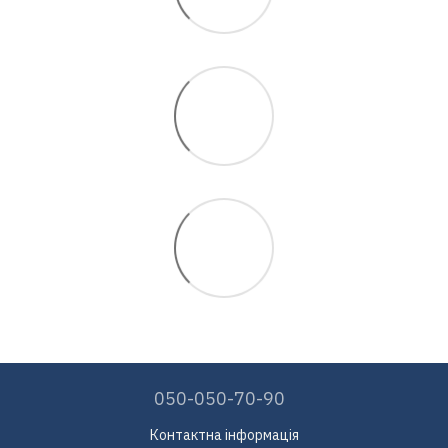
050-050-70-90
Контактна інформація