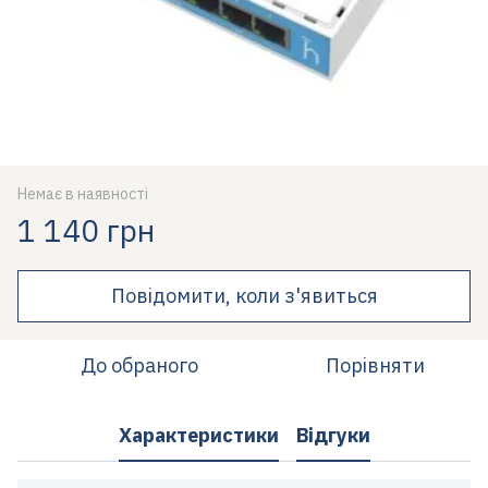
Немає в наявності
1 140 грн
Повідомити, коли з'явиться
До обраного
Порівняти
Характеристики
Відгуки