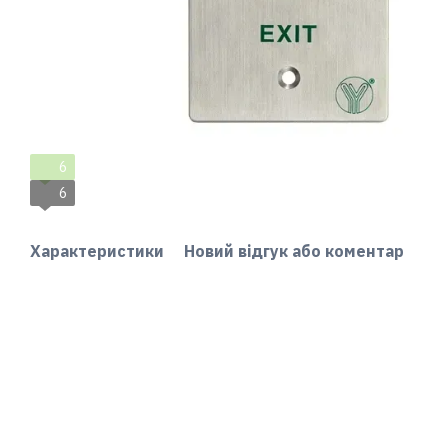
6
6
Характеристики
Новий відгук або коментар