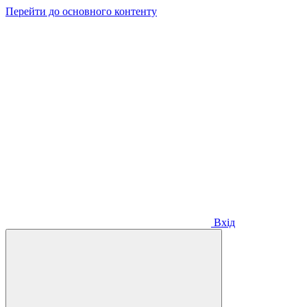
Перейти до основного контенту
Вхід