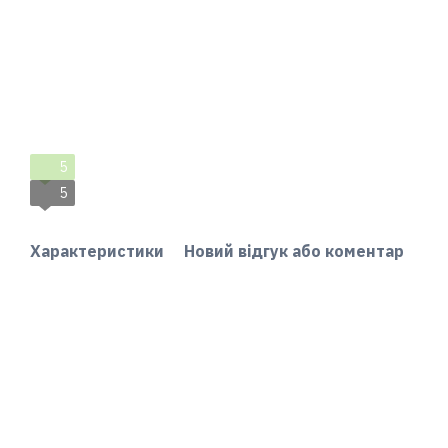
5
5
Характеристики
Новий відгук або коментар