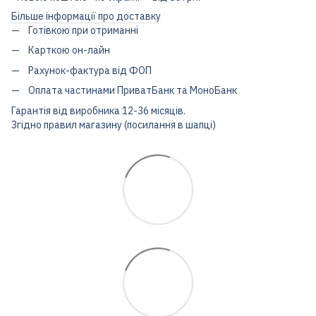
Більше інформації про доставку
Готівкою при отриманні
Карткою он-лайн
Рахунок-фактура від ФОП
Оплата частинами ПриватБанк та МоноБанк
Гарантія від виробника 12-36 місяців.
Згідно правил магазину (посилання в шапці)