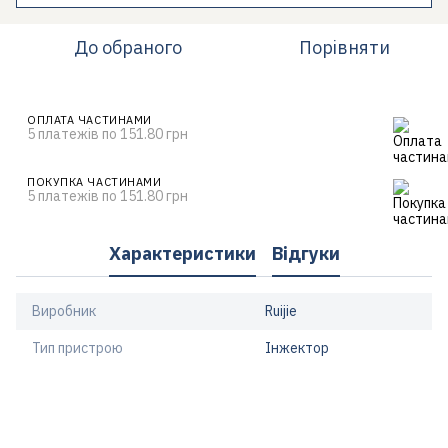
До обраного
Порівняти
ОПЛАТА ЧАСТИНАМИ
5 платежів по 151.80 грн
ПОКУПКА ЧАСТИНАМИ
5 платежів по 151.80 грн
Характеристики
Відгуки
Виробник
Ruijie
Тип пристрою
Інжектор