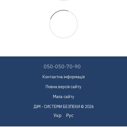
050-050-70-90
Контактна інформація
Повна версія сайту
Мапа сайту
ДіМ - СИСТЕМИ БЕЗПЕКИ © 2026
Укр
Рус