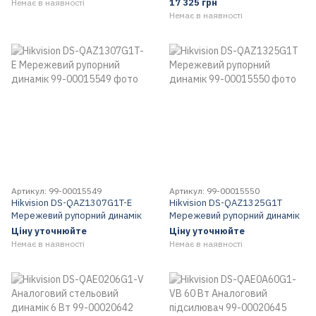
17 325 грн
Немає в наявності
Немає в наявності
Артикул: 99-00015549
Артикул: 99-00015550
Hikvision DS-QAZ1307G1T-E
Hikvision DS-QAZ1325G1T
Мережевий рупорний динамік
Мережевий рупорний динамік
Ціну уточнюйте
Ціну уточнюйте
Немає в наявності
Немає в наявності