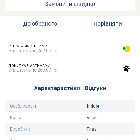
Замовити швидко
До обраного
Порівняти
ОПЛАТА ЧАСТИНАМИ
5 платежів по 269.00 грн
ПОКУПКА ЧАСТИНАМИ
5 платежів по 269.00 грн
Характеристики
Відгуки
Особливості
Indoor
Колір
Білий
Виробник
Tiras