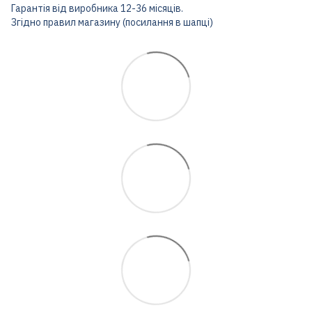
Гарантія від виробника 12-36 місяців.
Згідно правил магазину (посилання в шапці)