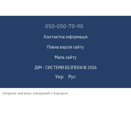
050-050-70-90
Контактна інформація
Повна версія сайту
Мапа сайту
ДіМ - СИСТЕМИ БЕЗПЕКИ © 2026
Укр
Рус
Інтернет-магазин створений з Хорошоп