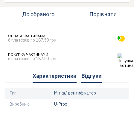
До обраного
Порівняти
ОПЛАТА ЧАСТИНАМИ
6 платежів по 187.50 грн
ПОКУПКА ЧАСТИНАМИ
6 платежів по 187.50 грн
Характеристики
Відгуки
Тип
Мітка/ідентифікатор
Виробник
U-Prox