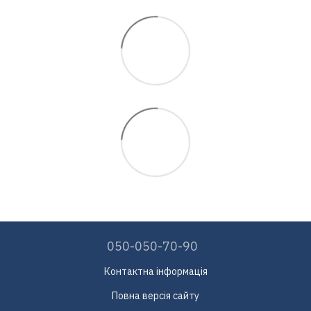
050-050-70-90
Контактна інформація
Повна версія сайту