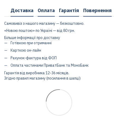
Доставка
Оплата
Гарантія
Повернення
Самовивіз з нашого магазину — безкоштовно.
«Новою поштою» по Україні — від 80 грн.
Більше інформації про доставку
Готівкою при отриманні
Карткою он-лайн
Рахунок-фактура від ФОП
Оплата частинами ПриватБанк та МоноБанк
Гарантія від виробника 12-36 місяців.
Згідно правил магазину (посилання в шапці)