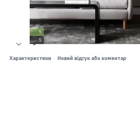
5
5
Характеристики
Новий відгук або коментар