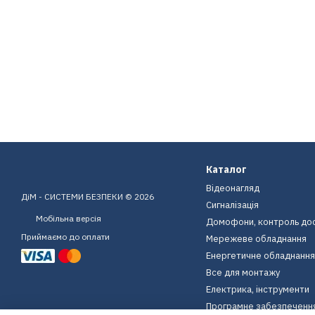
Каталог
Відеонагляд
ДіМ - СИСТЕМИ БЕЗПЕКИ © 2026
Сигналізація
Мобільна версія
Домофони, контроль до
Приймаємо до оплати
Мережеве обладнання
Енергетичне обладнання
Все для монтажу
Електрика, інструменти
Програмне забезпеченн