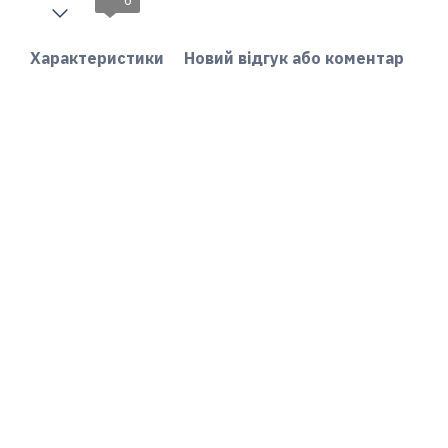
6
Характеристики
Новий відгук або коментар